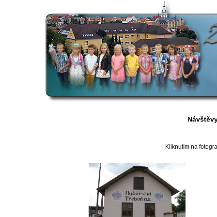
Návštěvy
Kliknutím na fotogra