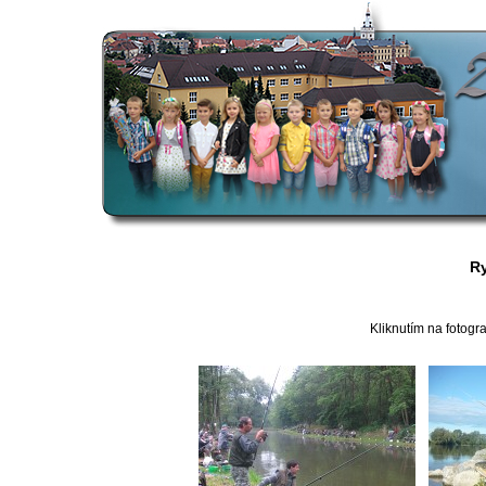
R
Kliknutím na fotogra